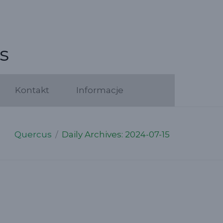
s
Kontakt
Informacje
Quercus
/
Daily Archives: 2024-07-15