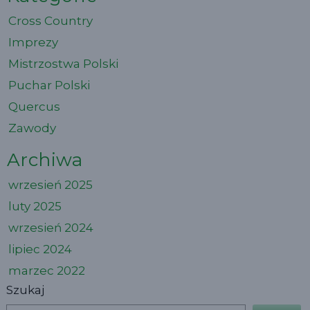
Cross Country
Imprezy
Mistrzostwa Polski
Puchar Polski
Quercus
Zawody
Archiwa
wrzesień 2025
luty 2025
wrzesień 2024
lipiec 2024
marzec 2022
Szukaj