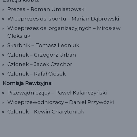
Prezes – Roman Umiastowski
Wiceprezes ds. sportu – Marian Dąbrowski
Wiceprezes ds. organizacyjnych – Mirosław
Oleksiuk
Skarbnik – Tomasz Leoniuk
Członek – Grzegorz Urban
Członek – Jacek Czachor
Członek – Rafał Ciosek
Komisja Rewizyjna:
Przewądniczący – Paweł Kalanczyński
Wiceprzewodniczący – Daniel Przywózki
Członek – Kewin Charytoniuk